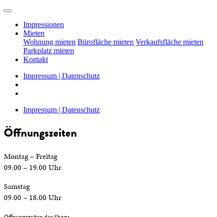
Impressionen
Mieten
Wohnung mieten
Bürofläche mieten
Verkaufsfläche mieten
Parkplatz mieten
Kontakt
Impressum | Datenschutz
Impressum | Datenschutz
Öffnungszeiten
Montag – Freitag
09.00 – 19.00 Uhr
Samstag
09.00 – 18.00 Uhr
Öffnungszeiten der Shops