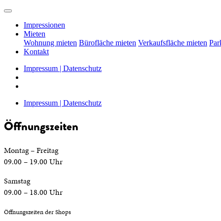
Impressionen
Mieten
Wohnung mieten
Bürofläche mieten
Verkaufsfläche mieten
Par
Kontakt
Impressum | Datenschutz
Impressum | Datenschutz
Öffnungszeiten
Montag – Freitag
09.00 – 19.00 Uhr
Samstag
09.00 – 18.00 Uhr
Öffnungszeiten der Shops