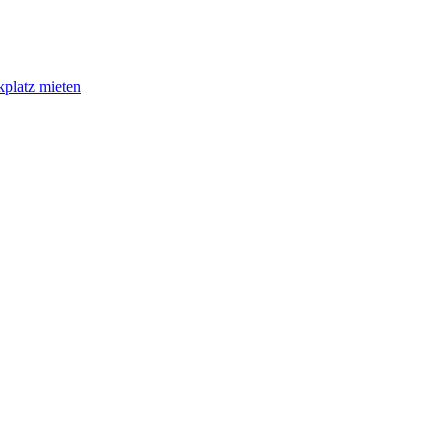
kplatz mieten