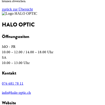
können abweichen.
zurück zur Übersicht
HALO OPTIC
Öffnungszeiten
MO - FR
10.00 – 12.00 / 14.00 – 18.00 Uhr
SA
10.00 – 13.00 Uhr
Kontakt
076 681 78 11
info@halo-optic.ch
Website